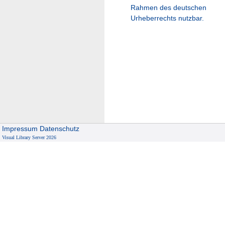
Rahmen des deutschen
Urheberrechts nutzbar.
Impressum
Datenschutz
Visual Library Server 2026