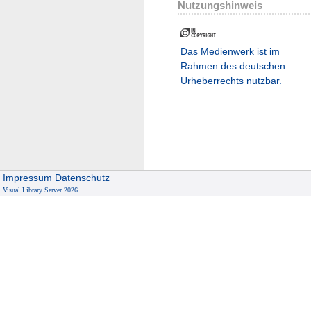
Nutzungshinweis
Das Medienwerk ist im
Rahmen des deutschen
Urheberrechts nutzbar.
Impressum
Datenschutz
Visual Library Server 2026