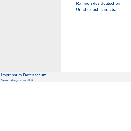
Rahmen des deutschen
Urheberrechts nutzbar.
Impressum
Datenschutz
Visual Library Server 2026