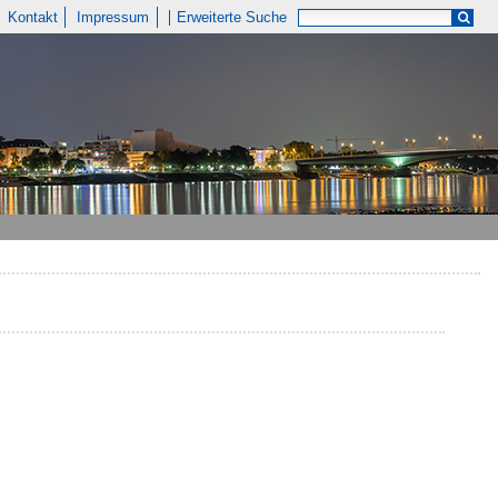
Kontakt
Impressum
Erweiterte Suche