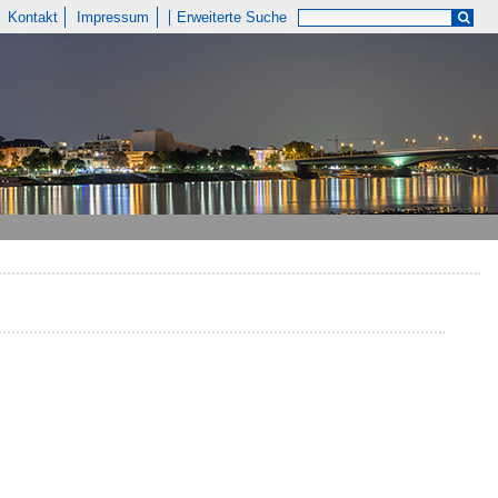
Kontakt
Impressum
Erweiterte Suche