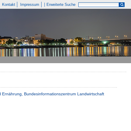
Kontakt
Impressum
Erweiterte Suche
nd Ernährung, Bundesinformationszentrum Landwirtschaft