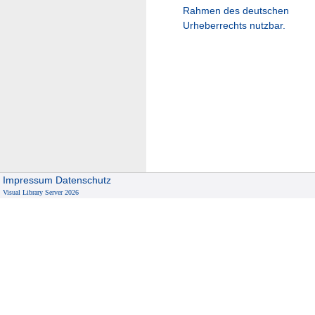
Rahmen des deutschen
Urheberrechts nutzbar.
Impressum
Datenschutz
Visual Library Server 2026