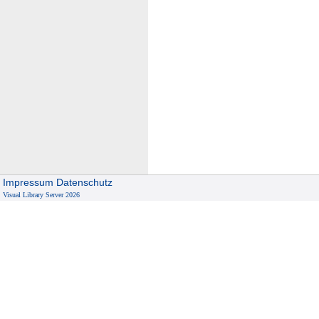
Impressum
Datenschutz
Visual Library Server 2026