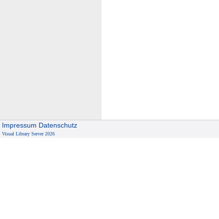
Impressum
Datenschutz
Visual Library Server 2026