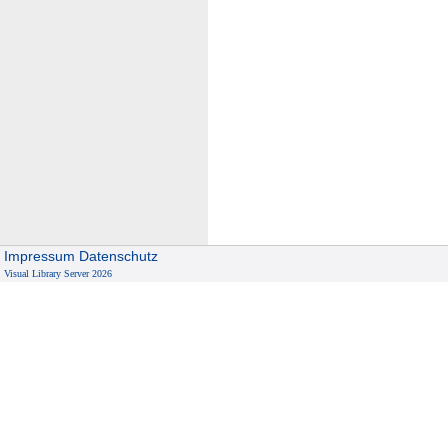
Impressum
Datenschutz
Visual Library Server 2026