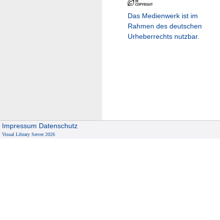
Das Medienwerk ist im
Rahmen des deutschen
Urheberrechts nutzbar.
Impressum
Datenschutz
Visual Library Server 2026