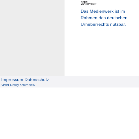
Das Medienwerk ist im
Rahmen des deutschen
Urheberrechts nutzbar.
Impressum
Datenschutz
Visual Library Server 2026