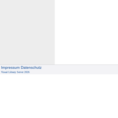
Impressum
Datenschutz
Visual Library Server 2026