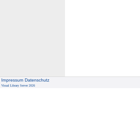
Impressum
Datenschutz
Visual Library Server 2026