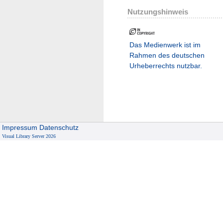
Nutzungshinweis
Das Medienwerk ist im
Rahmen des deutschen
Urheberrechts nutzbar.
Impressum
Datenschutz
Visual Library Server 2026