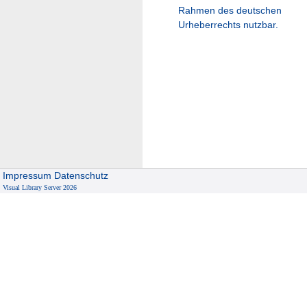
Rahmen des deutschen
Urheberrechts nutzbar.
Impressum
Datenschutz
Visual Library Server 2026