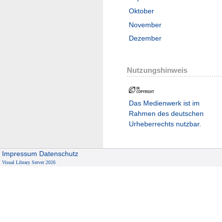
Oktober
November
Dezember
Nutzungshinweis
Das Medienwerk ist im
Rahmen des deutschen
Urheberrechts nutzbar.
Impressum
Datenschutz
Visual Library Server 2026