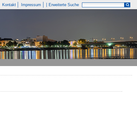
Kontakt
Impressum
Erweiterte Suche