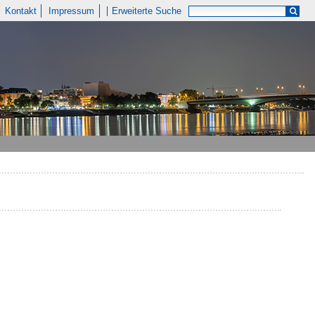
Kontakt
Impressum
Erweiterte Suche