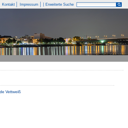
Kontakt
Impressum
Erweiterte Suche
nde Vettweiß