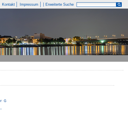
Kontakt
Impressum
Erweiterte Suche
r
-