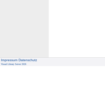
Impressum
Datenschutz
Visual Library Server 2026