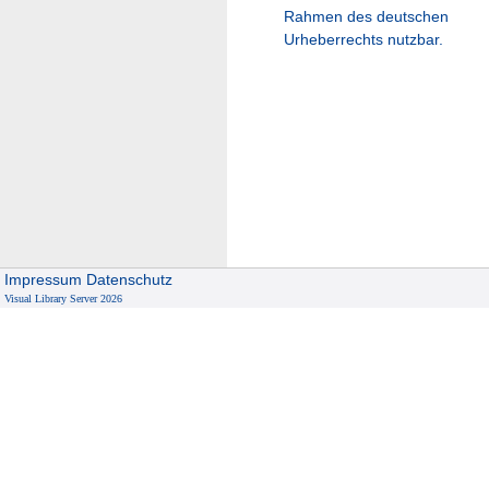
Rahmen des deutschen
Urheberrechts nutzbar.
Impressum
Datenschutz
Visual Library Server 2026