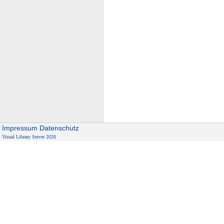
Impressum
Datenschutz
Visual Library Server 2026