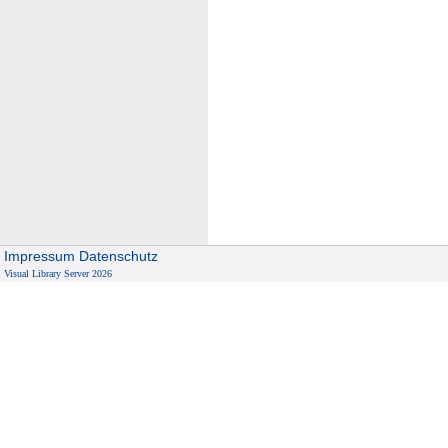
Impressum
Datenschutz
Visual Library Server 2026