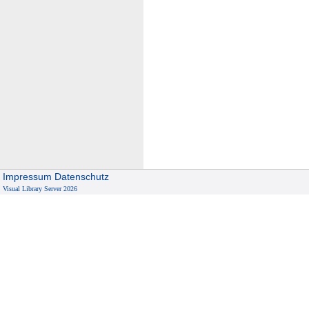
Impressum
Datenschutz
Visual Library Server 2026