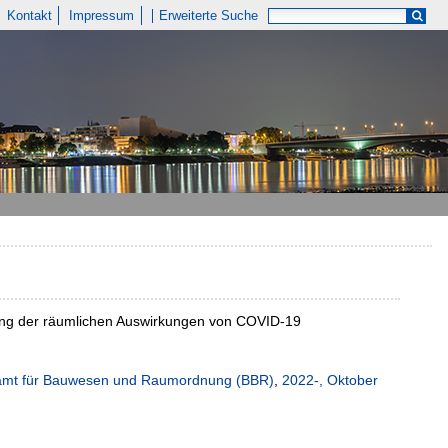
Kontakt
Impressum
Erweiterte Suche
igung der räumlichen Auswirkungen von COVID-19
esamt für Bauwesen und Raumordnung (BBR)
,
2022-, Oktober