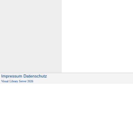
Impressum
Datenschutz
Visual Library Server 2026