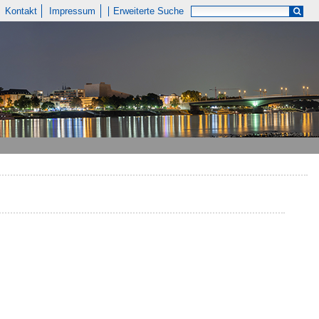
Kontakt
Impressum
Erweiterte Suche