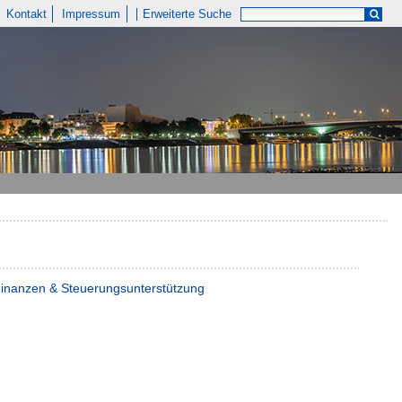
Kontakt
Impressum
Erweiterte Suche
 Finanzen & Steuerungsunterstützung