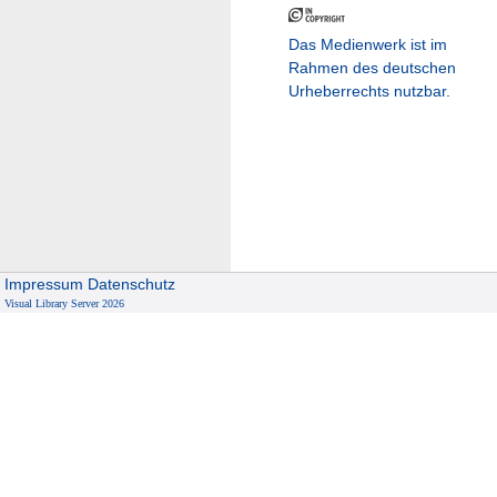
Das Medienwerk ist im
Rahmen des deutschen
Urheberrechts nutzbar.
Impressum
Datenschutz
Visual Library Server 2026