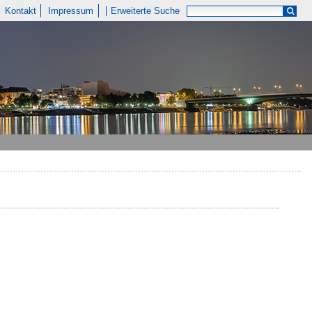
Kontakt
Impressum
Erweiterte Suche