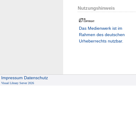
Nutzungshinweis
Das Medienwerk ist im
Rahmen des deutschen
Urheberrechts nutzbar.
Impressum
Datenschutz
Visual Library Server 2026