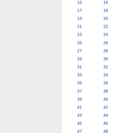
15
16
17
18
19
20
21
22
23
24
25
26
27
28
29
30
31
32
33
34
35
36
37
38
39
40
41
42
43
44
45
46
47
48