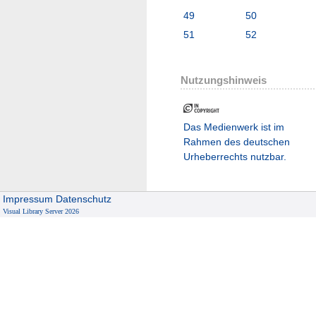
49
50
51
52
Nutzungshinweis
Das Medienwerk ist im
Rahmen des deutschen
Urheberrechts nutzbar.
Impressum
Datenschutz
Visual Library Server 2026