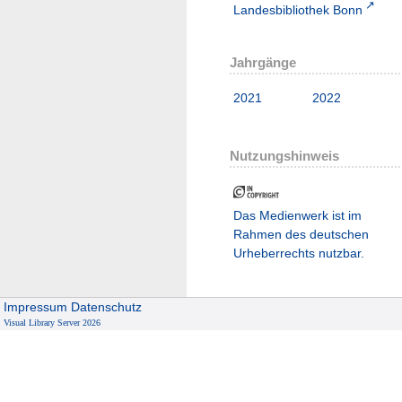
Landesbibliothek Bonn
Jahrgänge
2021
2022
Nutzungshinweis
Das Medienwerk ist im
Rahmen des deutschen
Urheberrechts nutzbar.
Impressum
Datenschutz
Visual Library Server 2026