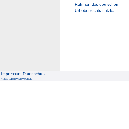
Rahmen des deutschen
Urheberrechts nutzbar.
Impressum
Datenschutz
Visual Library Server 2026