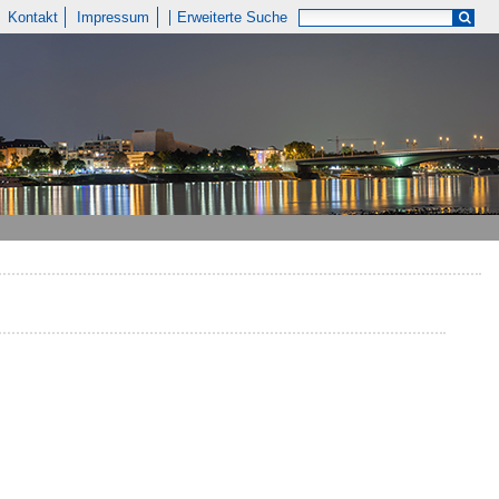
Kontakt
Impressum
Erweiterte Suche