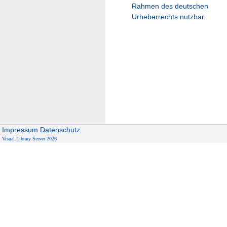
Rahmen des deutschen
Urheberrechts nutzbar.
Impressum
Datenschutz
Visual Library Server 2026