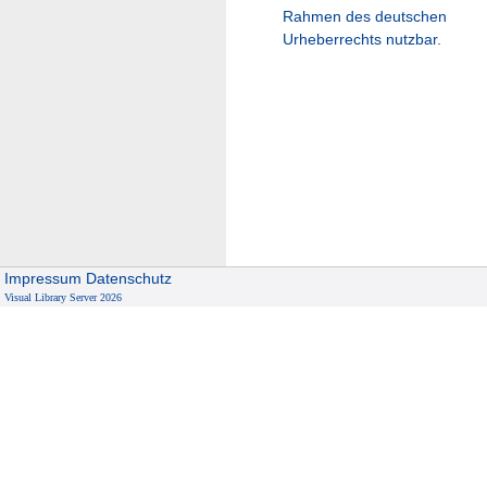
Rahmen des deutschen
Urheberrechts nutzbar.
Impressum
Datenschutz
Visual Library Server 2026