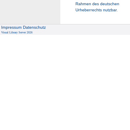
Rahmen des deutschen
Urheberrechts nutzbar.
Impressum
Datenschutz
Visual Library Server 2026