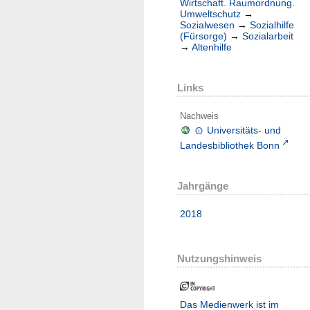
Wirtschaft. Raumordnung.
Umweltschutz
→
Sozialwesen
→
Sozialhilfe
(Fürsorge)
→
Sozialarbeit
→
Altenhilfe
Links
Nachweis
Universitäts- und
Landesbibliothek Bonn
Jahrgänge
2018
Nutzungshinweis
Das Medienwerk ist im