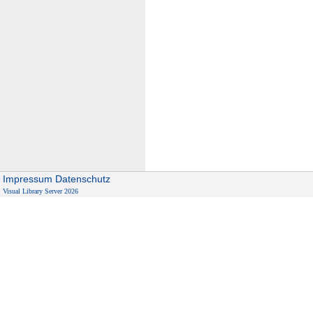
Impressum
Datenschutz
Visual Library Server 2026