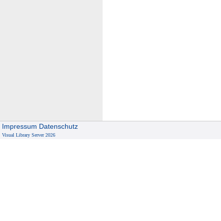
Impressum
Datenschutz
Visual Library Server 2026