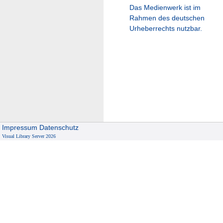
Das Medienwerk ist im
Rahmen des deutschen
Urheberrechts nutzbar.
Impressum
Datenschutz
Visual Library Server 2026