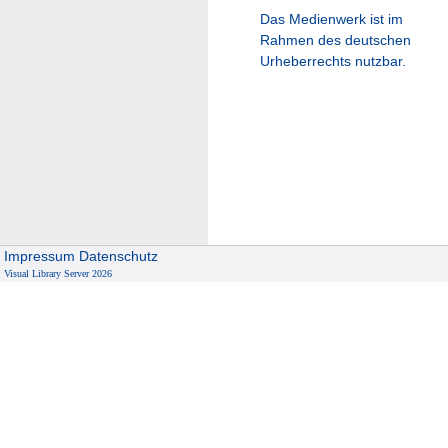
Das Medienwerk ist im
Rahmen des deutschen
Urheberrechts nutzbar.
Impressum
Datenschutz
Visual Library Server 2026