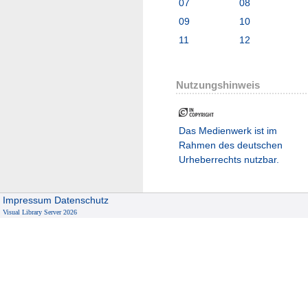
07
08
09
10
11
12
Nutzungshinweis
Das Medienwerk ist im
Rahmen des deutschen
Urheberrechts nutzbar.
Impressum
Datenschutz
Visual Library Server 2026