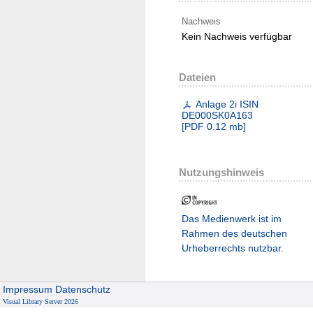
Nachweis
Kein Nachweis verfügbar
Dateien
Anlage 2i ISIN
DE000SK0A163
[
PDF
0.12 mb
]
Nutzungshinweis
Das Medienwerk ist im
Rahmen des deutschen
Urheberrechts nutzbar.
Impressum
Datenschutz
Visual Library Server 2026