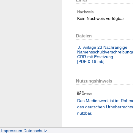
Nachweis
Kein Nachweis verfügbar
Dateien
Anlage 2d Nachrangige
Namensschuldverschreibung
CRR mit Ersetzung
[
PDF
0.16 mb
]
Nutzungshinweis
Das Medienwerk ist im Rahm
des deutschen Urheberrechts
nutzbar.
Impressum
Datenschutz