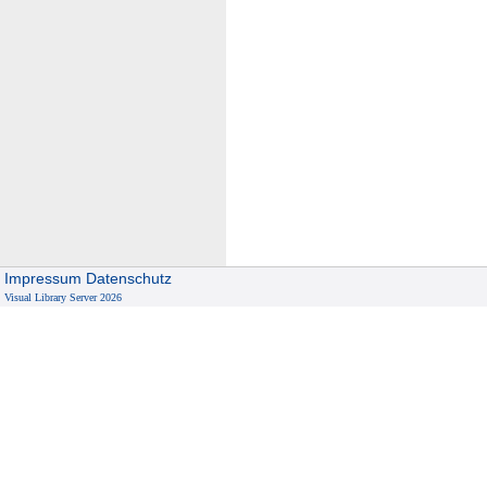
Impressum
Datenschutz
Visual Library Server 2026