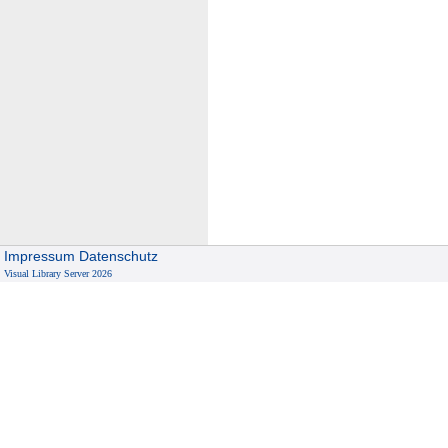
Impressum
Datenschutz
Visual Library Server 2026