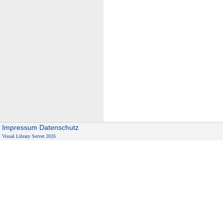
Impressum
Datenschutz
Visual Library Server 2026